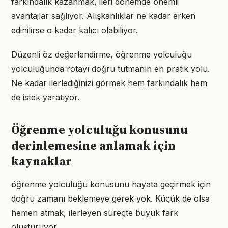
farkındalık kazanmak, ileri dönemde önemli
avantajlar sağlıyor. Alışkanlıklar ne kadar erken
edinilirse o kadar kalıcı olabiliyor.
Düzenli öz değerlendirme, öğrenme yolculuğu
yolculuğunda rotayı doğru tutmanın en pratik yolu.
Ne kadar ilerlediğinizi görmek hem farkındalık hem
de istek yaratıyor.
Öğrenme yolculuğu konusunu
derinlemesine anlamak için
kaynaklar
öğrenme yolculuğu konusunu hayata geçirmek için
doğru zamanı beklemeye gerek yok. Küçük de olsa
hemen atmak, ilerleyen süreçte büyük fark
oluşturuyor.