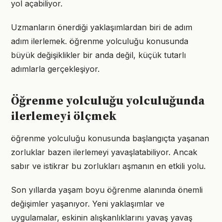
yol açabiliyor.
Uzmanların önerdiği yaklaşımlardan biri de adım
adım ilerlemek. öğrenme yolculuğu konusunda
büyük değişiklikler bir anda değil, küçük tutarlı
adımlarla gerçekleşiyor.
Öğrenme yolculuğu yolculuğunda
ilerlemeyi ölçmek
öğrenme yolculuğu konusunda başlangıçta yaşanan
zorluklar bazen ilerlemeyi yavaşlatabiliyor. Ancak
sabır ve istikrar bu zorlukları aşmanın en etkili yolu.
Son yıllarda yaşam boyu öğrenme alanında önemli
değişimler yaşanıyor. Yeni yaklaşımlar ve
uygulamalar, eskinin alışkanlıklarını yavaş yavaş