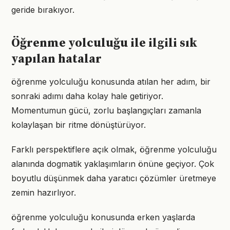
geride bırakıyor.
Öğrenme yolculuğu ile ilgili sık
yapılan hatalar
öğrenme yolculuğu konusunda atılan her adım, bir
sonraki adımı daha kolay hale getiriyor.
Momentumun gücü, zorlu başlangıçları zamanla
kolaylaşan bir ritme dönüştürüyor.
Farklı perspektiflere açık olmak, öğrenme yolculuğu
alanında dogmatik yaklaşımların önüne geçiyor. Çok
boyutlu düşünmek daha yaratıcı çözümler üretmeye
zemin hazırlıyor.
öğrenme yolculuğu konusunda erken yaşlarda