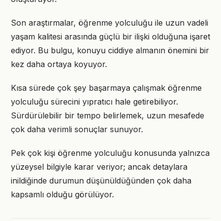
Son araştırmalar, öğrenme yolculuğu ile uzun vadeli
yaşam kalitesi arasında güçlü bir ilişki olduğuna işaret
ediyor. Bu bulgu, konuyu ciddiye almanın önemini bir
kez daha ortaya koyuyor.
Kısa sürede çok şey başarmaya çalışmak öğrenme
yolculuğu sürecini yıpratıcı hale getirebiliyor.
Sürdürülebilir bir tempo belirlemek, uzun mesafede
çok daha verimli sonuçlar sunuyor.
Pek çok kişi öğrenme yolculuğu konusunda yalnızca
yüzeysel bilgiyle karar veriyor; ancak detaylara
inildiğinde durumun düşünüldüğünden çok daha
kapsamlı olduğu görülüyor.