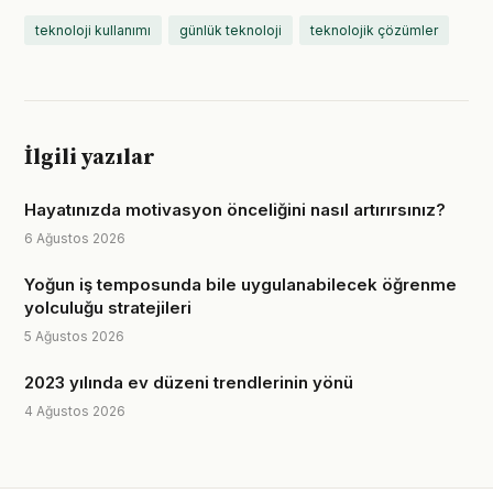
teknoloji kullanımı
günlük teknoloji
teknolojik çözümler
İlgili yazılar
Hayatınızda motivasyon önceliğini nasıl artırırsınız?
6 Ağustos 2026
Yoğun iş temposunda bile uygulanabilecek öğrenme
yolculuğu stratejileri
5 Ağustos 2026
2023 yılında ev düzeni trendlerinin yönü
4 Ağustos 2026