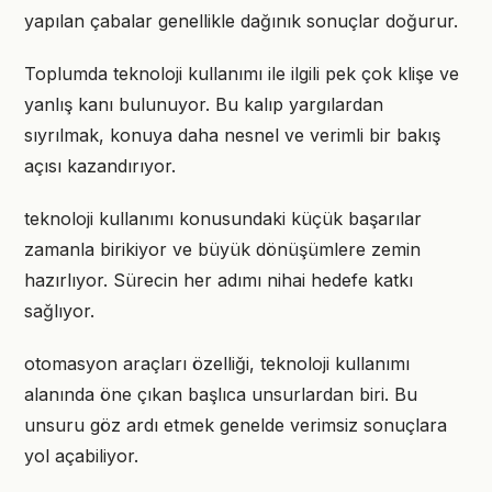
yapılan çabalar genellikle dağınık sonuçlar doğurur.
Toplumda teknoloji kullanımı ile ilgili pek çok klişe ve
yanlış kanı bulunuyor. Bu kalıp yargılardan
sıyrılmak, konuya daha nesnel ve verimli bir bakış
açısı kazandırıyor.
teknoloji kullanımı konusundaki küçük başarılar
zamanla birikiyor ve büyük dönüşümlere zemin
hazırlıyor. Sürecin her adımı nihai hedefe katkı
sağlıyor.
otomasyon araçları özelliği, teknoloji kullanımı
alanında öne çıkan başlıca unsurlardan biri. Bu
unsuru göz ardı etmek genelde verimsiz sonuçlara
yol açabiliyor.