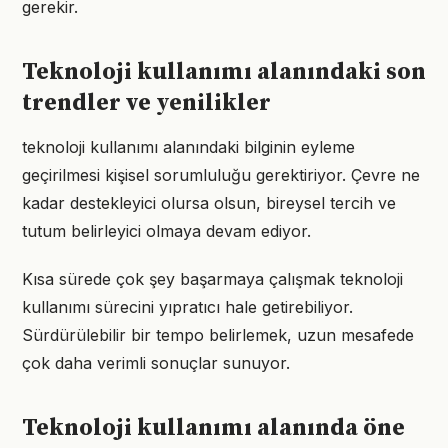
gerekir.
Teknoloji kullanımı alanındaki son
trendler ve yenilikler
teknoloji kullanımı alanındaki bilginin eyleme
geçirilmesi kişisel sorumluluğu gerektiriyor. Çevre ne
kadar destekleyici olursa olsun, bireysel tercih ve
tutum belirleyici olmaya devam ediyor.
Kısa sürede çok şey başarmaya çalışmak teknoloji
kullanımı sürecini yıpratıcı hale getirebiliyor.
Sürdürülebilir bir tempo belirlemek, uzun mesafede
çok daha verimli sonuçlar sunuyor.
Teknoloji kullanımı alanında öne