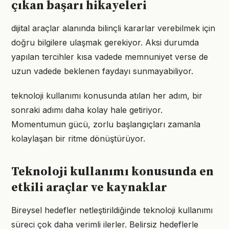
çıkan başarı hikayeleri
dijital araçlar alanında bilinçli kararlar verebilmek için
doğru bilgilere ulaşmak gerekiyor. Aksi durumda
yapılan tercihler kısa vadede memnuniyet verse de
uzun vadede beklenen faydayı sunmayabiliyor.
teknoloji kullanımı konusunda atılan her adım, bir
sonraki adımı daha kolay hale getiriyor.
Momentumun gücü, zorlu başlangıçları zamanla
kolaylaşan bir ritme dönüştürüyor.
Teknoloji kullanımı konusunda en
etkili araçlar ve kaynaklar
Bireysel hedefler netleştirildiğinde teknoloji kullanımı
süreci çok daha verimli ilerler. Belirsiz hedeflerle