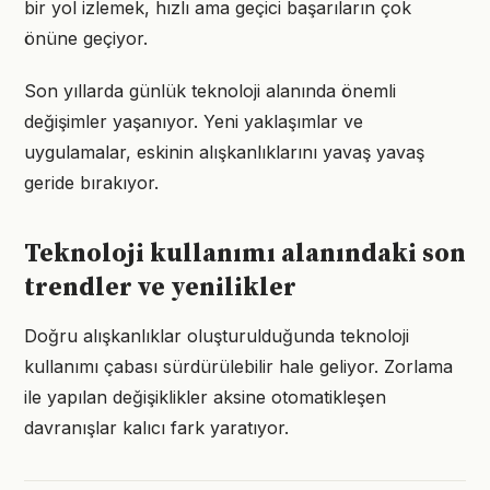
bir yol izlemek, hızlı ama geçici başarıların çok
önüne geçiyor.
Son yıllarda günlük teknoloji alanında önemli
değişimler yaşanıyor. Yeni yaklaşımlar ve
uygulamalar, eskinin alışkanlıklarını yavaş yavaş
geride bırakıyor.
Teknoloji kullanımı alanındaki son
trendler ve yenilikler
Doğru alışkanlıklar oluşturulduğunda teknoloji
kullanımı çabası sürdürülebilir hale geliyor. Zorlama
ile yapılan değişiklikler aksine otomatikleşen
davranışlar kalıcı fark yaratıyor.