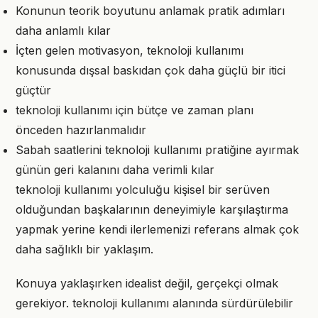
Konunun teorik boyutunu anlamak pratik adımları
daha anlamlı kılar
İçten gelen motivasyon, teknoloji kullanımı
konusunda dışsal baskıdan çok daha güçlü bir itici
güçtür
teknoloji kullanımı için bütçe ve zaman planı
önceden hazırlanmalıdır
Sabah saatlerini teknoloji kullanımı pratiğine ayırmak
günün geri kalanını daha verimli kılar
teknoloji kullanımı yolculuğu kişisel bir serüven
olduğundan başkalarının deneyimiyle karşılaştırma
yapmak yerine kendi ilerlemenizi referans almak çok
daha sağlıklı bir yaklaşım.
Konuya yaklaşırken idealist değil, gerçekçi olmak
gerekiyor. teknoloji kullanımı alanında sürdürülebilir