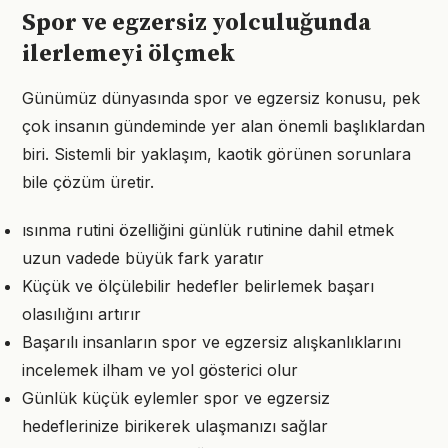
Spor ve egzersiz yolculuğunda
ilerlemeyi ölçmek
Günümüz dünyasında spor ve egzersiz konusu, pek
çok insanın gündeminde yer alan önemli başlıklardan
biri. Sistemli bir yaklaşım, kaotik görünen sorunlara
bile çözüm üretir.
ısınma rutini özelliğini günlük rutinine dahil etmek
uzun vadede büyük fark yaratır
Küçük ve ölçülebilir hedefler belirlemek başarı
olasılığını artırır
Başarılı insanların spor ve egzersiz alışkanlıklarını
incelemek ilham ve yol gösterici olur
Günlük küçük eylemler spor ve egzersiz
hedeflerinize birikerek ulaşmanızı sağlar