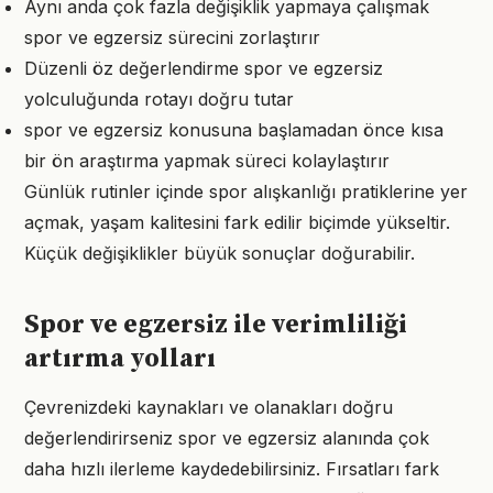
Aynı anda çok fazla değişiklik yapmaya çalışmak
spor ve egzersiz sürecini zorlaştırır
Düzenli öz değerlendirme spor ve egzersiz
yolculuğunda rotayı doğru tutar
spor ve egzersiz konusuna başlamadan önce kısa
bir ön araştırma yapmak süreci kolaylaştırır
Günlük rutinler içinde spor alışkanlığı pratiklerine yer
açmak, yaşam kalitesini fark edilir biçimde yükseltir.
Küçük değişiklikler büyük sonuçlar doğurabilir.
Spor ve egzersiz ile verimliliği
artırma yolları
Çevrenizdeki kaynakları ve olanakları doğru
değerlendirirseniz spor ve egzersiz alanında çok
daha hızlı ilerleme kaydedebilirsiniz. Fırsatları fark