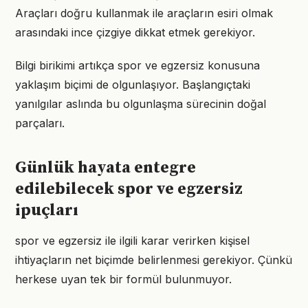
Araçları doğru kullanmak ile araçların esiri olmak
arasındaki ince çizgiye dikkat etmek gerekiyor.
Bilgi birikimi artıkça spor ve egzersiz konusuna
yaklaşım biçimi de olgunlaşıyor. Başlangıçtaki
yanılgılar aslında bu olgunlaşma sürecinin doğal
parçaları.
Günlük hayata entegre
edilebilecek spor ve egzersiz
ipuçları
spor ve egzersiz ile ilgili karar verirken kişisel
ihtiyaçların net biçimde belirlenmesi gerekiyor. Çünkü
herkese uyan tek bir formül bulunmuyor.