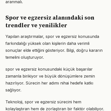
aranmalı.
Spor ve egzersiz alanındaki son
trendler ve yenilikler
Yapılan araştırmalar, spor ve egzersiz konusunda
farkındalığı yüksek olan kişilerin daha verimli
sonuçlar elde ettiğini gösteriyor. Bilgi, doğru kararın
temelini oluşturuyor.
spor ve egzersiz konusundaki küçük başarılar
zamanla birikiyor ve büyük dönüşümlere zemin
hazırlıyor. Sürecin her adımı nihai hedefe katkı
sağlıyor.
Teknoloji, spor ve egzersiz sürecini hem
kolaylaştıran hem de zorlaştıran bir faktör olabiliyor.