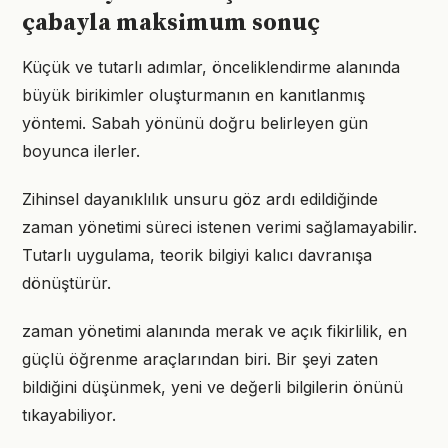
çabayla maksimum sonuç
Küçük ve tutarlı adımlar, önceliklendirme alanında
büyük birikimler oluşturmanın en kanıtlanmış
yöntemi. Sabah yönünü doğru belirleyen gün
boyunca ilerler.
Zihinsel dayanıklılık unsuru göz ardı edildiğinde
zaman yönetimi süreci istenen verimi sağlamayabilir.
Tutarlı uygulama, teorik bilgiyi kalıcı davranışa
dönüştürür.
zaman yönetimi alanında merak ve açık fikirlilik, en
güçlü öğrenme araçlarından biri. Bir şeyi zaten
bildiğini düşünmek, yeni ve değerli bilgilerin önünü
tıkayabiliyor.