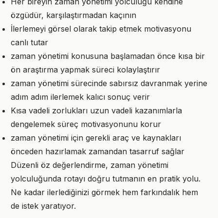
Her bireyin zaman yönetimi yolculuğu kendine
özgüdür, karşılaştırmadan kaçının
İlerlemeyi görsel olarak takip etmek motivasyonu
canlı tutar
zaman yönetimi konusuna başlamadan önce kısa bir
ön araştırma yapmak süreci kolaylaştırır
zaman yönetimi sürecinde sabırsız davranmak yerine
adım adım ilerlemek kalıcı sonuç verir
Kısa vadeli zorlukları uzun vadeli kazanımlarla
dengelemek süreç motivasyonunu korur
zaman yönetimi için gerekli araç ve kaynakları
önceden hazırlamak zamandan tasarruf sağlar
Düzenli öz değerlendirme, zaman yönetimi
yolculuğunda rotayı doğru tutmanın en pratik yolu.
Ne kadar ilerlediğinizi görmek hem farkındalık hem
de istek yaratıyor.