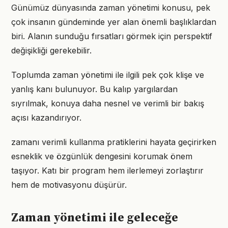
Günümüz dünyasında zaman yönetimi konusu, pek
çok insanın gündeminde yer alan önemli başlıklardan
biri. Alanın sunduğu fırsatları görmek için perspektif
değişikliği gerekebilir.
Toplumda zaman yönetimi ile ilgili pek çok klişe ve
yanlış kanı bulunuyor. Bu kalıp yargılardan
sıyrılmak, konuya daha nesnel ve verimli bir bakış
açısı kazandırıyor.
zamanı verimli kullanma pratiklerini hayata geçirirken
esneklik ve özgünlük dengesini korumak önem
taşıyor. Katı bir program hem ilerlemeyi zorlaştırır
hem de motivasyonu düşürür.
Zaman yönetimi ile geleceğe