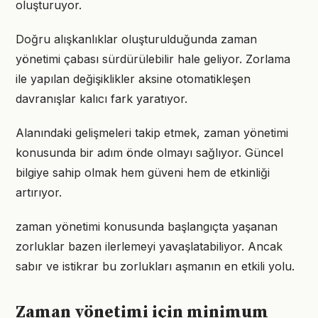
oluşturuyor.
Doğru alışkanlıklar oluşturulduğunda zaman
yönetimi çabası sürdürülebilir hale geliyor. Zorlama
ile yapılan değişiklikler aksine otomatikleşen
davranışlar kalıcı fark yaratıyor.
Alanındaki gelişmeleri takip etmek, zaman yönetimi
konusunda bir adım önde olmayı sağlıyor. Güncel
bilgiye sahip olmak hem güveni hem de etkinliği
artırıyor.
zaman yönetimi konusunda başlangıçta yaşanan
zorluklar bazen ilerlemeyi yavaşlatabiliyor. Ancak
sabır ve istikrar bu zorlukları aşmanın en etkili yolu.
Zaman yönetimi için minimum