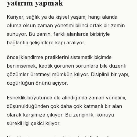
yatırım yapmak
Kariyer, sağlık ya da kişisel yaşam; hangi alanda
olursa olsun zaman yönetimi bilinci ortak bir zemin
sunuyor. Bu zemin, farklı alanlarda birbiriyle
bağlantılı gelişimlere kapı aralıyor.
önceliklendirme pratiklerini sistematik biçimde
benimsemek, kaotik görünen sorunlara bile düzenli
çözümler üretmeyi mümkün kılıyor. Disiplinli bir yapı,
özgürlüğün önünü açıyor.
Esneklik boyutunda ele alındığında zaman yönetimi,
düşünüldüğünden çok daha çok katmanlı bir alan
olarak karşımıza çıkıyor. Bu zenginlik, konuyu
sürekli ilgi çekici kılıyor.